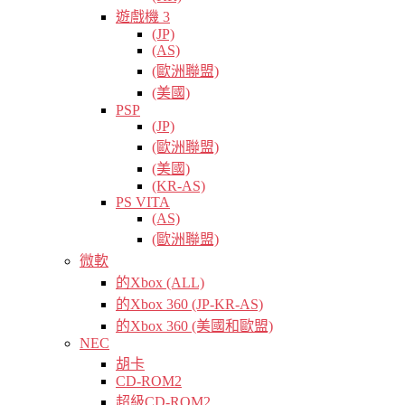
遊戲機 3
(JP)
(AS)
(歐洲聯盟)
(美國)
PSP
(JP)
(歐洲聯盟)
(美國)
(KR-AS)
PS VITA
(AS)
(歐洲聯盟)
微軟
的Xbox (ALL)
的Xbox 360 (JP-KR-AS)
的Xbox 360 (美國和歐盟)
NEC
胡卡
CD-ROM2
超級CD-ROM2