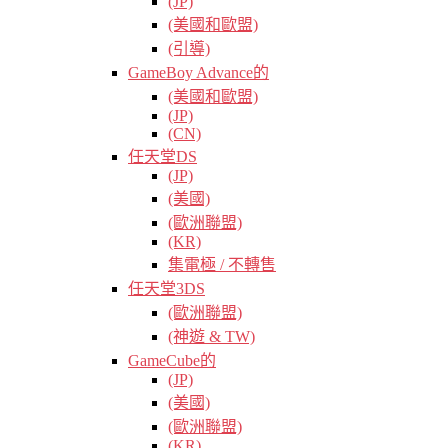
(JP)
(美國和歐盟)
(引導)
GameBoy Advance的
(美國和歐盟)
(JP)
(CN)
任天堂DS
(JP)
(美國)
(歐洲聯盟)
(KR)
集電極 / 不轉售
任天堂3DS
(歐洲聯盟)
(神遊 & TW)
GameCube的
(JP)
(美國)
(歐洲聯盟)
(KR)