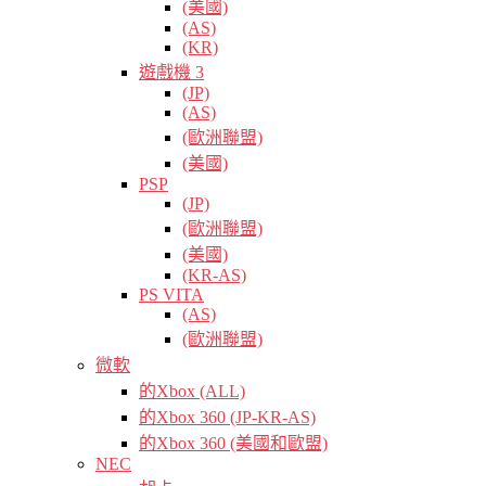
(美國)
(AS)
(KR)
遊戲機 3
(JP)
(AS)
(歐洲聯盟)
(美國)
PSP
(JP)
(歐洲聯盟)
(美國)
(KR-AS)
PS VITA
(AS)
(歐洲聯盟)
微軟
的Xbox (ALL)
的Xbox 360 (JP-KR-AS)
的Xbox 360 (美國和歐盟)
NEC