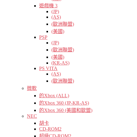
遊戲機 3
(JP)
(AS)
(歐洲聯盟)
(美國)
PSP
(JP)
(歐洲聯盟)
(美國)
(KR-AS)
PS VITA
(AS)
(歐洲聯盟)
微軟
的Xbox (ALL)
的Xbox 360 (JP-KR-AS)
的Xbox 360 (美國和歐盟)
NEC
胡卡
CD-ROM2
超級CD-ROM2