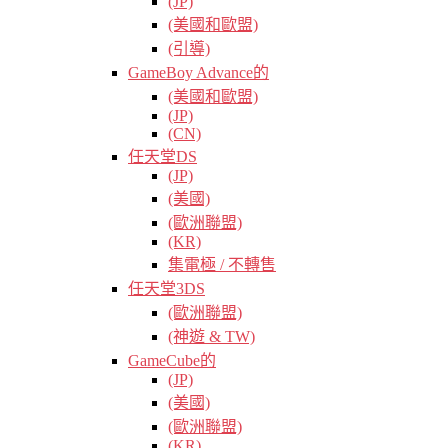
(JP)
(美國和歐盟)
(引導)
GameBoy Advance的
(美國和歐盟)
(JP)
(CN)
任天堂DS
(JP)
(美國)
(歐洲聯盟)
(KR)
集電極 / 不轉售
任天堂3DS
(歐洲聯盟)
(神遊 & TW)
GameCube的
(JP)
(美國)
(歐洲聯盟)
(KR)