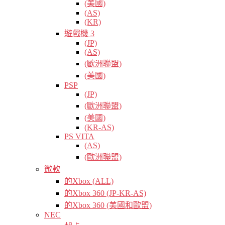
(美國)
(AS)
(KR)
遊戲機 3
(JP)
(AS)
(歐洲聯盟)
(美國)
PSP
(JP)
(歐洲聯盟)
(美國)
(KR-AS)
PS VITA
(AS)
(歐洲聯盟)
微軟
的Xbox (ALL)
的Xbox 360 (JP-KR-AS)
的Xbox 360 (美國和歐盟)
NEC