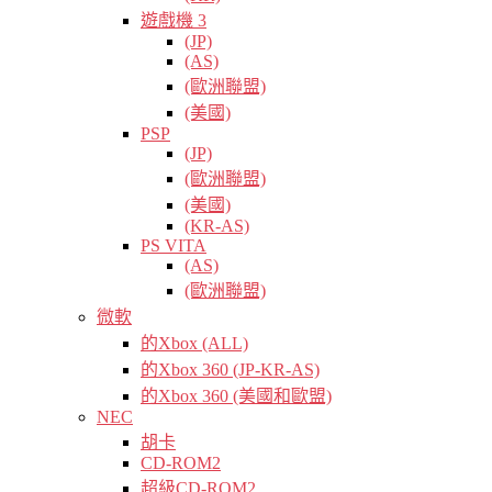
遊戲機 3
(JP)
(AS)
(歐洲聯盟)
(美國)
PSP
(JP)
(歐洲聯盟)
(美國)
(KR-AS)
PS VITA
(AS)
(歐洲聯盟)
微軟
的Xbox (ALL)
的Xbox 360 (JP-KR-AS)
的Xbox 360 (美國和歐盟)
NEC
胡卡
CD-ROM2
超級CD-ROM2