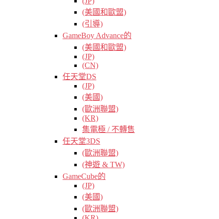
(JP)
(美國和歐盟)
(引導)
GameBoy Advance的
(美國和歐盟)
(JP)
(CN)
任天堂DS
(JP)
(美國)
(歐洲聯盟)
(KR)
集電極 / 不轉售
任天堂3DS
(歐洲聯盟)
(神遊 & TW)
GameCube的
(JP)
(美國)
(歐洲聯盟)
(KR)