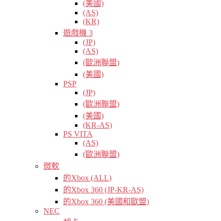
(美國)
(AS)
(KR)
遊戲機 3
(JP)
(AS)
(歐洲聯盟)
(美國)
PSP
(JP)
(歐洲聯盟)
(美國)
(KR-AS)
PS VITA
(AS)
(歐洲聯盟)
微軟
的Xbox (ALL)
的Xbox 360 (JP-KR-AS)
的Xbox 360 (美國和歐盟)
NEC