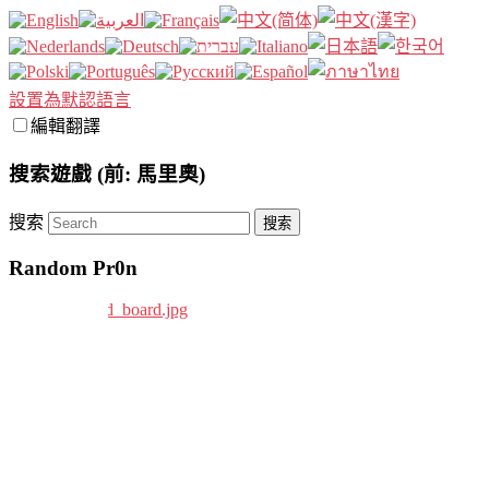
設置為默認語言
編輯翻譯
搜索遊戲 (前: 馬里奧)
搜索
Random Pr0n