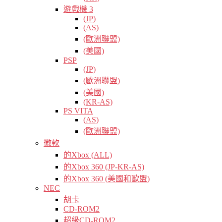
遊戲機 3
(JP)
(AS)
(歐洲聯盟)
(美國)
PSP
(JP)
(歐洲聯盟)
(美國)
(KR-AS)
PS VITA
(AS)
(歐洲聯盟)
微軟
的Xbox (ALL)
的Xbox 360 (JP-KR-AS)
的Xbox 360 (美國和歐盟)
NEC
胡卡
CD-ROM2
超級CD-ROM2