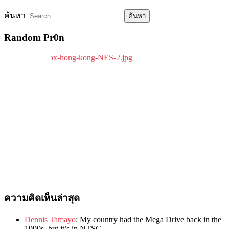
ค้นหา
Random Pr0n
ความคิดเห็นล่าสุด
Dennis Tamayo
:
My country had the Mega Drive back in the
1990s
,
but it’s in NTSC
.