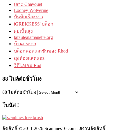
เจาะ Chavouet
Looney Wolverine
บันทึกเรื่องราว
iGREKKESS' บล็อก
ผมเห็นสูง
lafautealamanette.org
บ้านกระจก
บล็อกคอลเลกชันของ Rhod
sp!ห้องแสดง nz
วิดีโอเกม Rad
88 ไมล์ต่อชั่วโมง
88 ไมล์ต่อชั่วโมง
โบนัส !
ลิขสิทธิ์ © 2011-2026 Scanlines16.com - สงวนลิขสิทธิ์