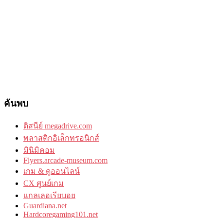
ค้นพบ
ดิสนีย์ megadrive.com
พลาสติกอิเล็กทรอนิกส์
มินิมิคอม
Flyers.arcade-museum.com
เกม & ดูออนไลน์
CX ศูนย์เกม
แกลเลอเรียบอย
Guardiana.net
Hardcoregaming101.net