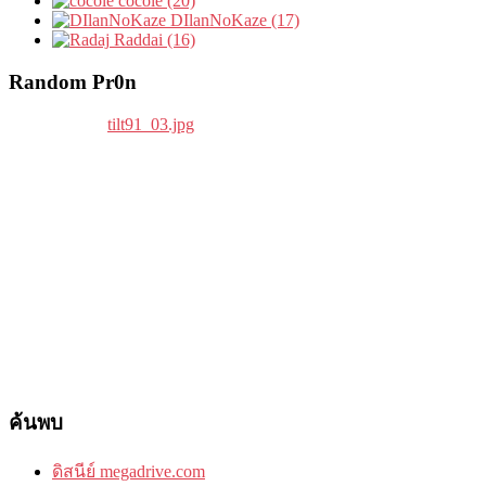
cocole (20)
DIlanNoKaze (17)
Raddai (16)
Random Pr0n
ค้นพบ
ดิสนีย์ megadrive.com