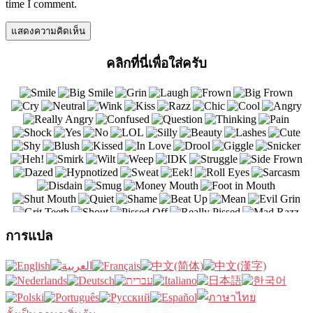
time I comment.
คลิกที่นี่เพื่อใส่ครับ
การแปล