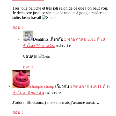
Très jolie peluche et très joli salon de ce que l’on peut voir
.
Je découvre juste ce site et je le rajoute à google reader de
suite
,
beau travail
ตอบ
↓
Dentifritz
เกี่ยวกับ
5 พฤษภาคม 2011 ที่ 18
ชั่วโมง 20 ของฉัน
กล่าวว่า:
ขอบคุณ
ตอบ
↓
choupie choup
เกี่ยวกับ
5 พฤษภาคม 2011 ที่ 18
ชั่วโมง 16 ของฉัน
กล่าวว่า:
J’adore rillakkuma
, j'ai 30
ans mais j’assume aussi
….
ตอบ
↓