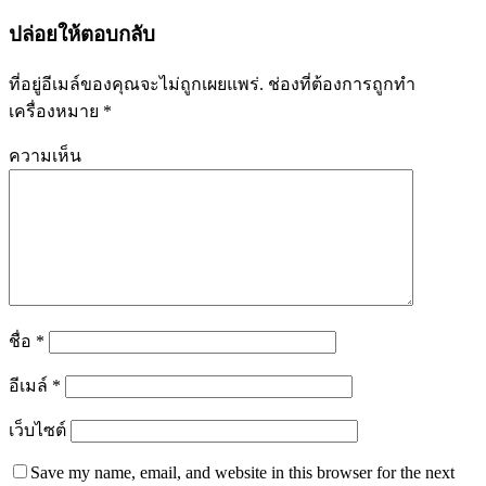
ปล่อยให้ตอบกลับ
ที่อยู่อีเมล์ของคุณจะไม่ถูกเผยแพร่.
ช่องที่ต้องการถูกทำ
เครื่องหมาย
*
ความเห็น
ชื่อ
*
อีเมล์
*
เว็บไซต์
Save my name, email, and website in this browser for the next