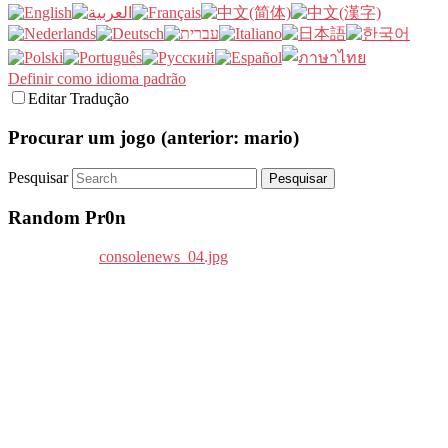
Definir como idioma padrão
Editar Tradução
Procurar um jogo (anterior: mario)
Pesquisar
Random Pr0n