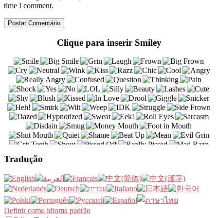
time I comment.
Clique para inserir Smiley
Tradução
Definir como idioma padrão