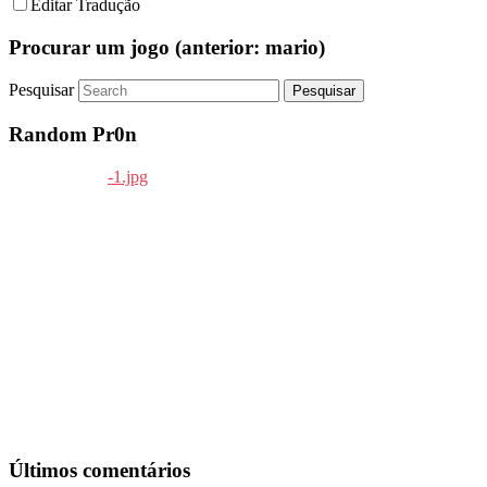
Editar Tradução
Procurar um jogo (anterior: mario)
Pesquisar
Random Pr0n
Últimos comentários