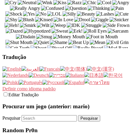
Tradução
Definir como idioma padrão
Editar Tradução
Procurar um jogo (anterior: mario)
Pesquisar
Random Pr0n