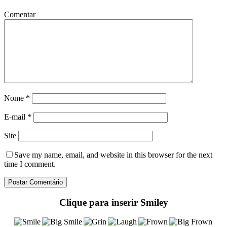
Comentar
Nome
*
E-mail
*
Site
Save my name
, email, and website in this browser for the next
time I comment.
Clique para inserir Smiley