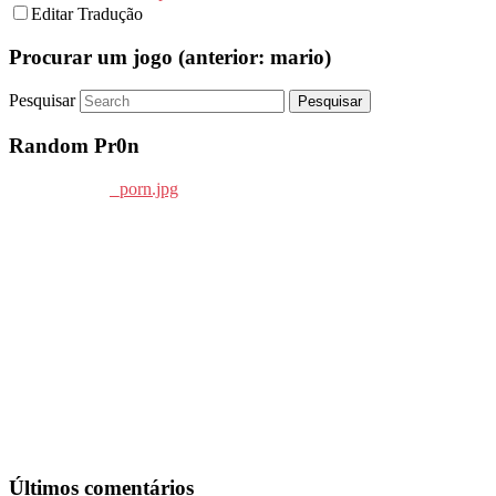
Editar Tradução
Procurar um jogo (anterior: mario)
Pesquisar
Random Pr0n
Últimos comentários