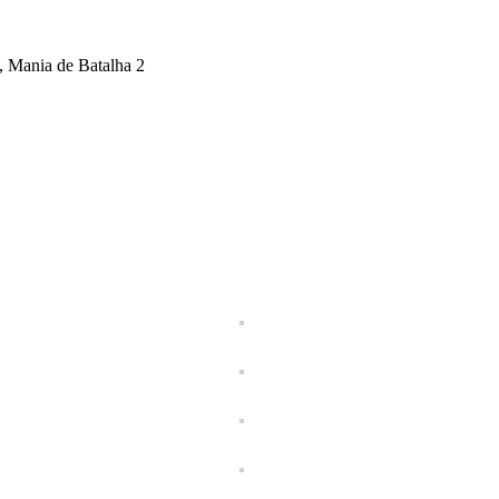
 Mania de Batalha 2