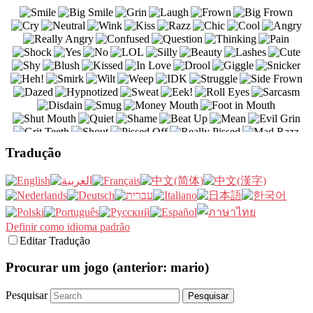
Tradução
Definir como idioma padrão
Editar Tradução
Procurar um jogo (anterior: mario)
Pesquisar