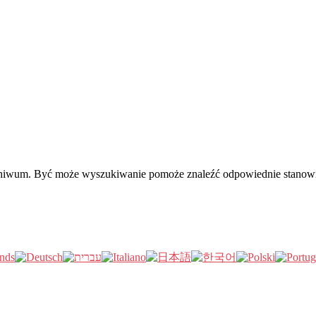
rchiwum. Być może wyszukiwanie pomoże znaleźć odpowiednie stanow