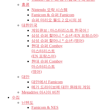
홍콩
Nintendo 오락 시스템
Famicom & 슈퍼 Famicom
슈퍼 마리오 월드 2 요시의 섬
대한민국
게임큐브 : 마스터리스트 한국어 !
삼성 슈퍼 할머니 * 소년 (EN 프랑스어)
삼성 슈퍼 할머니 * 소년 (영어)
현대 슈퍼 Comboy
마스터리스트
(EN 프랑스어)
현대 슈퍼 Comboy
마스터리스트
(영어)
대만
대만에서 Famicom
메가 드라이브에 대만 원래의 게임
Megadrive 아시아 버전
수집
닌텐도
Famicom & NES