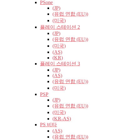
PSone
(JP)
(유럽​​ 연합 (EU))
(미국)
플레이 스테이션 2
(JP)
(유럽​​ 연합 (EU))
(미국)
(AS)
(KR)
플레이 스테이션 3
(JP)
(AS)
(유럽​​ 연합 (EU))
(미국)
PSP
(JP)
(유럽​​ 연합 (EU))
(미국)
(KR-AS)
PS 비타
(AS)
(유럽​​ 연합 (EU))