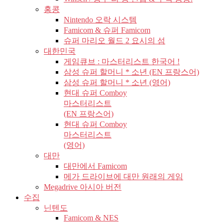
홍콩
Nintendo 오락 시스템
Famicom & 슈퍼 Famicom
슈퍼 마리오 월드 2 요시의 섬
대한민국
게임큐브 : 마스터리스트 한국어 !
삼성 슈퍼 할머니 * 소년 (EN 프랑스어)
삼성 슈퍼 할머니 * 소년 (영어)
현대 슈퍼 Comboy
마스터리스트
(EN 프랑스어)
현대 슈퍼 Comboy
마스터리스트
(영어)
대만
대만에서 Famicom
메가 드라이브에 대만 원래의 게임
Megadrive 아시아 버전
수집
닌텐도
Famicom & NES