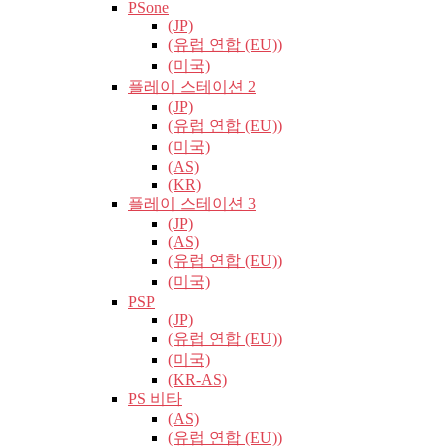
PSone
(JP)
(유럽​​ 연합 (EU))
(미국)
플레이 스테이션 2
(JP)
(유럽​​ 연합 (EU))
(미국)
(AS)
(KR)
플레이 스테이션 3
(JP)
(AS)
(유럽​​ 연합 (EU))
(미국)
PSP
(JP)
(유럽​​ 연합 (EU))
(미국)
(KR-AS)
PS 비타
(AS)
(유럽​​ 연합 (EU))