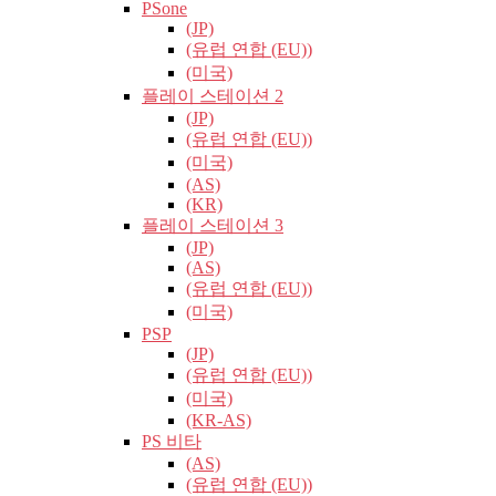
PSone
(JP)
(유럽​​ 연합 (EU))
(미국)
플레이 스테이션 2
(JP)
(유럽​​ 연합 (EU))
(미국)
(AS)
(KR)
플레이 스테이션 3
(JP)
(AS)
(유럽​​ 연합 (EU))
(미국)
PSP
(JP)
(유럽​​ 연합 (EU))
(미국)
(KR-AS)
PS 비타
(AS)
(유럽​​ 연합 (EU))