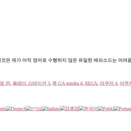
은 제가 아직 영어로 수행하지 않은 유일한 에피소드는 어려움에 대해 
로 판
,
플레이 스테이션 3
,
류 GA gotoku 4
,
SEGA
,
야쿠자 4
,
야쿠자