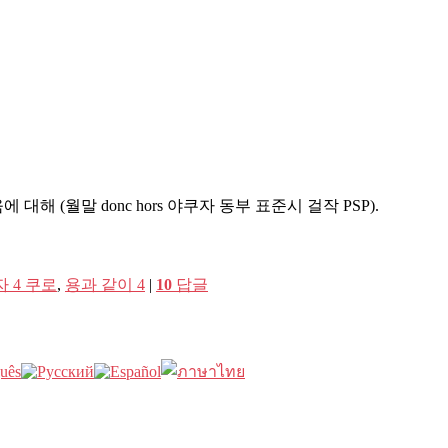
(월말 donc hors 야쿠자 동부 표준시 걸작 PSP).
 4 쿠로
,
용과 같이 4
|
10
답글