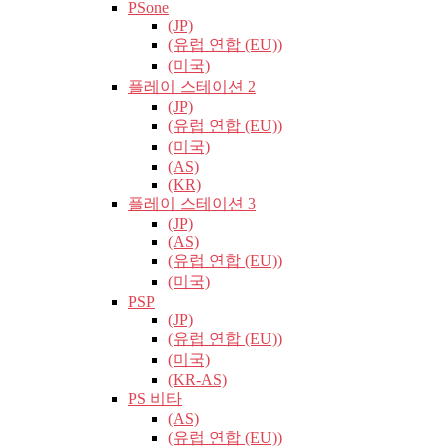
PSone
(JP)
(유럽​​ 연합 (EU))
(미국)
플레이 스테이션 2
(JP)
(유럽​​ 연합 (EU))
(미국)
(AS)
(KR)
플레이 스테이션 3
(JP)
(AS)
(유럽​​ 연합 (EU))
(미국)
PSP
(JP)
(유럽​​ 연합 (EU))
(미국)
(KR-AS)
PS 비타
(AS)
(유럽​​ 연합 (EU))