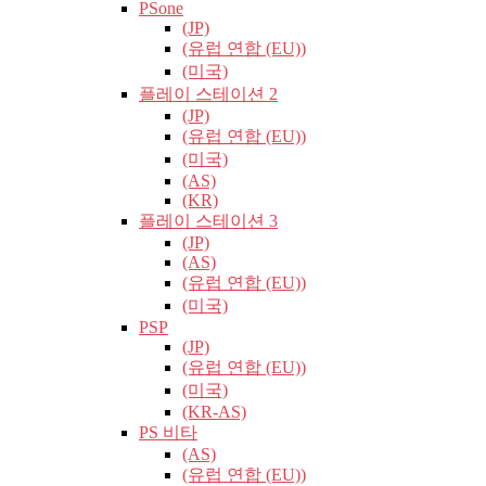
PSone
(JP)
(유럽​​ 연합 (EU))
(미국)
플레이 스테이션 2
(JP)
(유럽​​ 연합 (EU))
(미국)
(AS)
(KR)
플레이 스테이션 3
(JP)
(AS)
(유럽​​ 연합 (EU))
(미국)
PSP
(JP)
(유럽​​ 연합 (EU))
(미국)
(KR-AS)
PS 비타
(AS)
(유럽​​ 연합 (EU))