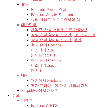
홍콩
Nintendo 오락 시스템
Famicom & 슈퍼 Famicom
슈퍼 마리오 월드 2 요시의 섬
대한민국
게임큐브 : 마스터리스트 한국어 !
삼성 슈퍼 할머니 * 소년 (EN 프랑스어)
삼성 슈퍼 할머니 * 소년 (영어)
현대 슈퍼 Comboy
마스터리스트
(EN 프랑스어)
현대 슈퍼 Comboy
마스터리스트
(영어)
대만
대만에서 Famicom
메가 드라이브에 대만 원래의 게임
Megadrive 아시아 버전
수집
닌텐도
Famicom & NES