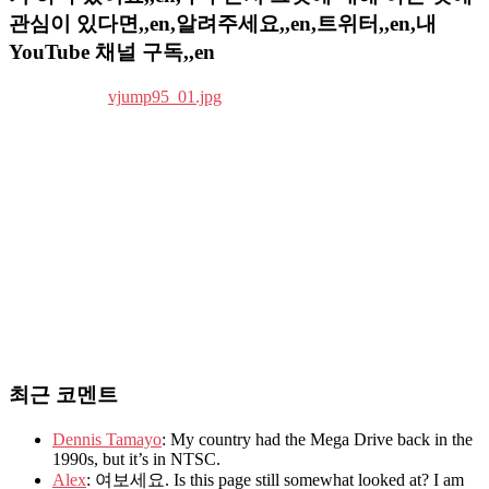
관심이 있다면,,en,알려주세요,,en,트위터,,en,내
YouTube 채널 구독,,en
최근 코멘트
Dennis Tamayo
: My country had the Mega Drive back in the
1990s, but it’s in NTSC.
Alex
: 여보세요. Is this page still somewhat looked at? I am