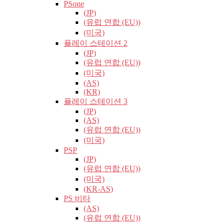
PSone
(JP)
(유럽​​ 연합 (EU))
(미국)
플레이 스테이션 2
(JP)
(유럽​​ 연합 (EU))
(미국)
(AS)
(KR)
플레이 스테이션 3
(JP)
(AS)
(유럽​​ 연합 (EU))
(미국)
PSP
(JP)
(유럽​​ 연합 (EU))
(미국)
(KR-AS)
PS 비타
(AS)
(유럽​​ 연합 (EU))