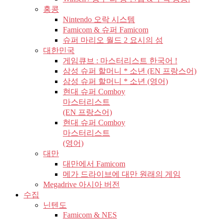
홍콩
Nintendo 오락 시스템
Famicom & 슈퍼 Famicom
슈퍼 마리오 월드 2 요시의 섬
대한민국
게임큐브 : 마스터리스트 한국어 !
삼성 슈퍼 할머니 * 소년 (EN 프랑스어)
삼성 슈퍼 할머니 * 소년 (영어)
현대 슈퍼 Comboy
마스터리스트
(EN 프랑스어)
현대 슈퍼 Comboy
마스터리스트
(영어)
대만
대만에서 Famicom
메가 드라이브에 대만 원래의 게임
Megadrive 아시아 버전
수집
닌텐도
Famicom & NES