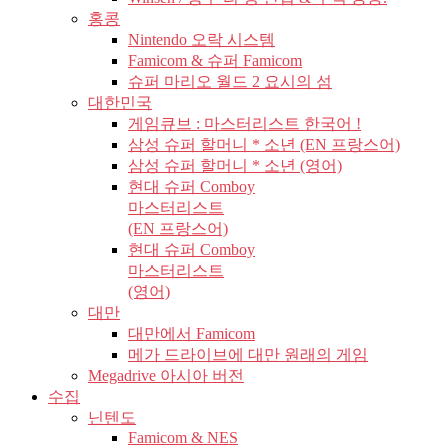
홍콩
Nintendo 오락 시스템
Famicom & 슈퍼 Famicom
슈퍼 마리오 월드 2 요시의 섬
대한민국
게임큐브 : 마스터리스트 한국어 !
삼성 슈퍼 할머니 * 소년 (EN 프랑스어)
삼성 슈퍼 할머니 * 소년 (영어)
현대 슈퍼 Comboy
마스터리스트
(EN 프랑스어)
현대 슈퍼 Comboy
마스터리스트
(영어)
대만
대만에서 Famicom
메가 드라이브에 대만 원래의 게임
Megadrive 아시아 버전
수집
닌텐도
Famicom & NES