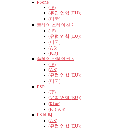
PSone
(JP)
(유럽​​ 연합 (EU))
(미국)
플레이 스테이션 2
(JP)
(유럽​​ 연합 (EU))
(미국)
(AS)
(KR)
플레이 스테이션 3
(JP)
(AS)
(유럽​​ 연합 (EU))
(미국)
PSP
(JP)
(유럽​​ 연합 (EU))
(미국)
(KR-AS)
PS 비타
(AS)
(유럽​​ 연합 (EU))