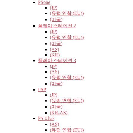
PSone
(JP)
(유럽​​ 연합 (EU))
(미국)
플레이 스테이션 2
(JP)
(유럽​​ 연합 (EU))
(미국)
(AS)
(KR)
플레이 스테이션 3
(JP)
(AS)
(유럽​​ 연합 (EU))
(미국)
PSP
(JP)
(유럽​​ 연합 (EU))
(미국)
(KR-AS)
PS 비타
(AS)
(유럽​​ 연합 (EU))