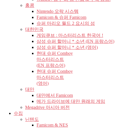
홍콩
Nintendo 오락 시스템
Famicom & 슈퍼 Famicom
슈퍼 마리오 월드 2 요시의 섬
대한민국
게임큐브 : 마스터리스트 한국어 !
삼성 슈퍼 할머니 * 소년 (EN 프랑스어)
삼성 슈퍼 할머니 * 소년 (영어)
현대 슈퍼 Comboy
마스터리스트
(EN 프랑스어)
현대 슈퍼 Comboy
마스터리스트
(영어)
대만
대만에서 Famicom
메가 드라이브에 대만 원래의 게임
Megadrive 아시아 버전
수집
닌텐도
Famicom & NES