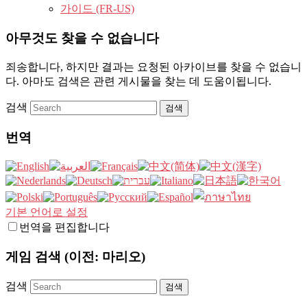
가이드 (FR-US)
아무것도 찾을 수 없습니다
죄송합니다, 하지만 결과는 요청된 아카이브를 찾을 수 없습니
다. 아마도 검색은 관련 게시물을 찾는 데 도움이됩니다.
검색
번역
기본 언어로 설정
번역을 편집합니다
게임 검색 (이전: 마리오)
검색