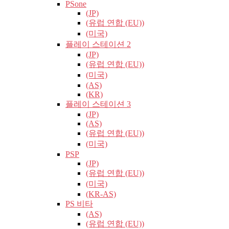
PSone
(JP)
(유럽​​ 연합 (EU))
(미국)
플레이 스테이션 2
(JP)
(유럽​​ 연합 (EU))
(미국)
(AS)
(KR)
플레이 스테이션 3
(JP)
(AS)
(유럽​​ 연합 (EU))
(미국)
PSP
(JP)
(유럽​​ 연합 (EU))
(미국)
(KR-AS)
PS 비타
(AS)
(유럽​​ 연합 (EU))