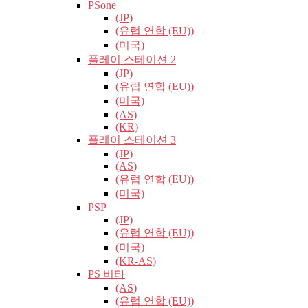
PSone
(JP)
(유럽​​ 연합 (EU))
(미국)
플레이 스테이션 2
(JP)
(유럽​​ 연합 (EU))
(미국)
(AS)
(KR)
플레이 스테이션 3
(JP)
(AS)
(유럽​​ 연합 (EU))
(미국)
PSP
(JP)
(유럽​​ 연합 (EU))
(미국)
(KR-AS)
PS 비타
(AS)
(유럽​​ 연합 (EU))