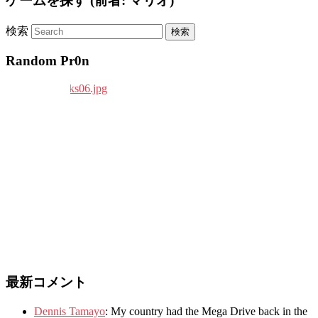
ゲームを探す (前者: マリオ)
検索
Random Pr0n
最新コメント
Dennis Tamayo
:
My country had the Mega Drive back in the