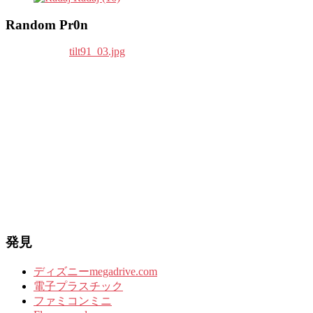
Random Pr0n
発見
ディズニーmegadrive.com
電子プラスチック
ファミコンミニ