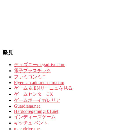
発見
ディズニーmegadrive.com
電子プラスチック
ファミコンミニ
Flyers.arcade-museum.com
ゲーム & ENリーニュを見る
ゲームセンターCX
ゲームボーイガレリア
Guardiana.net
Hardcoregaming101.net
インディーズゲーム
キッチュ·ベント
megadrive.me