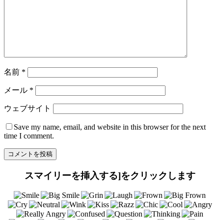
名前
*
メール
*
ウェブサイト
Save my name
, email, and website in this browser for the next
time I comment.
スマイリーを挿入する]をクリックします