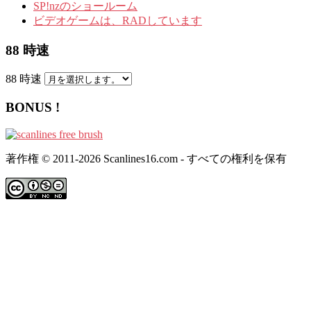
SP!nzのショールーム
ビデオゲームは、RADしています
88 時速
88 時速
BONUS !
著作権 © 2011-2026 Scanlines16.com - すべての権利を保有