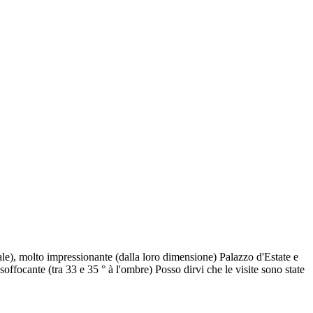
le), molto impressionante (dalla loro dimensione) Palazzo d'Estate e
soffocante (tra 33 e 35 ° à l'ombre) Posso dirvi che le visite sono state