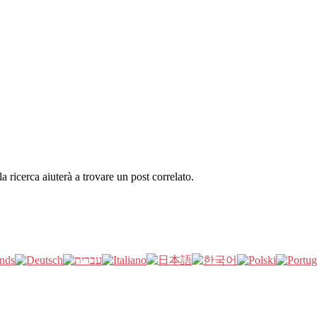
la ricerca aiuterà a trovare un post correlato.