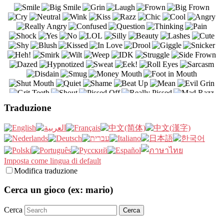
Traduzione
Imposta come lingua di default
Modifica traduzione
Cerca un gioco (ex: mario)
Cerca