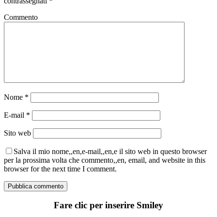
contrassegnati
*
Commento
Nome
*
E-mail
*
Sito web
Salva il mio nome,,en,e-mail,,en,e il sito web in questo browser
per la prossima volta che commento,,en, email, and website in this
browser for the next time I comment.
Fare clic per inserire Smiley