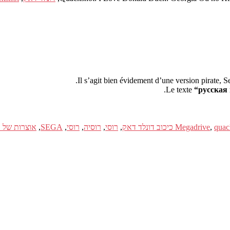
Il s’agit bien évidement d’une version pirate, 
Le texte
“русская
quac
,
Megadrive
,
רוסי
,
רוסיה
,
רוסי
,
SEGA
,
אוצרות של אנ