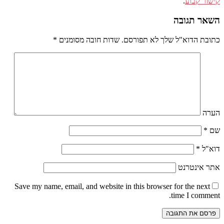
קישור קבוע
.
השאר תגובה
כתובת הדוא"ל שלך לא תפורסם.
שדות חובה מסומנים
*
הערה
שם
*
דוא"ל
*
אתר אינטרנט
Save my name
, email, and website in this browser for the next
time I comment.