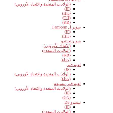
(الولايات المتحدة والاتحاد الأوروبي)
(JP)
(HK)
(CH)
(KR)
سوبر ل Famicom
(JP)
(HK)
سوبر نينتندو
(الاتحاد الأوروبي)
(الولايات المتحدة)
(KR)
(حذاء)
لعبة فتى
(JP)
(الولايات المتحدة والاتحاد الأوروبي)
(حذاء)
لعبة فتى مسبقة
(الولايات المتحدة والاتحاد الأوروبي)
(JP)
(CN)
نينتندو DS
(JP)
(الولايات المتحدة)