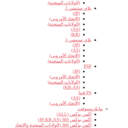
(الولايات المتحدة)
بلاي ستيشن 2
(JP)
(الاتحاد الأوروبي)
(الولايات المتحدة)
(AS)
(KR)
بلاي ستيشن 3
(JP)
(AS)
(الاتحاد الأوروبي)
(الولايات المتحدة)
PSP
(JP)
(الاتحاد الأوروبي)
(الولايات المتحدة)
(KR-AS)
PS فيتا
(AS)
(الاتحاد الأوروبي)
مايكروسوفت
اكس بوكس (ALL)
اكس بوكس 360 (JP-KR-AS)
اكس بوكس 360 (الولايات المتحدة والاتحاد