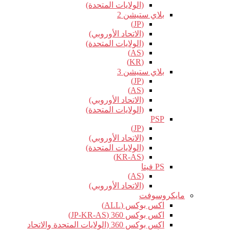
(الولايات المتحدة)
بلاي ستيشن 2
(JP)
(الاتحاد الأوروبي)
(الولايات المتحدة)
(AS)
(KR)
بلاي ستيشن 3
(JP)
(AS)
(الاتحاد الأوروبي)
(الولايات المتحدة)
PSP
(JP)
(الاتحاد الأوروبي)
(الولايات المتحدة)
(KR-AS)
PS فيتا
(AS)
(الاتحاد الأوروبي)
مايكروسوفت
اكس بوكس (ALL)
اكس بوكس 360 (JP-KR-AS)
اكس بوكس 360 (الولايات المتحدة والاتحاد