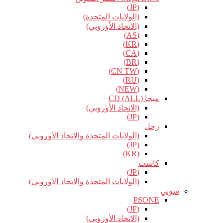
(JP)
(الولايات المتحدة)
(الاتحاد الأوروبي)
(AS)
(KR)
(CA)
(BR)
(CN TW)
(RU)
(NEW)
ميجا CD (ALL)
(الاتحاد الأوروبي)
(JP)
زحل
(الولايات المتحدة والاتحاد الأوروبي)
(JP)
(KR)
كاست
(JP)
(الولايات المتحدة والاتحاد الأوروبي)
سوني
PSONE
(JP)
(الاتحاد الأوروبي)