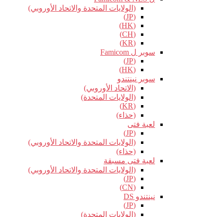
(الولايات المتحدة والاتحاد الأوروبي)
(JP)
(HK)
(CH)
(KR)
سوبر ل Famicom
(JP)
(HK)
سوبر نينتندو
(الاتحاد الأوروبي)
(الولايات المتحدة)
(KR)
(حذاء)
لعبة فتى
(JP)
(الولايات المتحدة والاتحاد الأوروبي)
(حذاء)
لعبة فتى مسبقة
(الولايات المتحدة والاتحاد الأوروبي)
(JP)
(CN)
نينتندو DS
(JP)
(الولايات المتحدة)