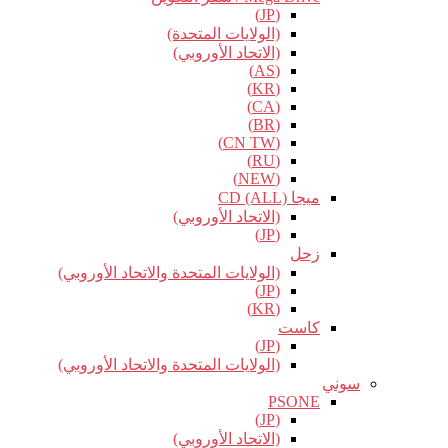
(JP)
(الولايات المتحدة)
(الاتحاد الأوروبي)
(AS)
(KR)
(CA)
(BR)
(CN TW)
(RU)
(NEW)
ميجا CD (ALL)
(الاتحاد الأوروبي)
(JP)
زحل
(الولايات المتحدة والاتحاد الأوروبي)
(JP)
(KR)
كاست
(JP)
(الولايات المتحدة والاتحاد الأوروبي)
سوني
PSONE
(JP)
(الاتحاد الأوروبي)