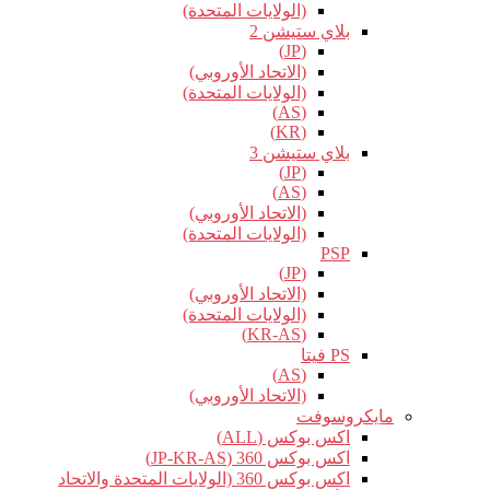
(الولايات المتحدة)
بلاي ستيشن 2
(JP)
(الاتحاد الأوروبي)
(الولايات المتحدة)
(AS)
(KR)
بلاي ستيشن 3
(JP)
(AS)
(الاتحاد الأوروبي)
(الولايات المتحدة)
PSP
(JP)
(الاتحاد الأوروبي)
(الولايات المتحدة)
(KR-AS)
PS فيتا
(AS)
(الاتحاد الأوروبي)
مايكروسوفت
اكس بوكس (ALL)
اكس بوكس 360 (JP-KR-AS)
اكس بوكس 360 (الولايات المتحدة والاتحاد