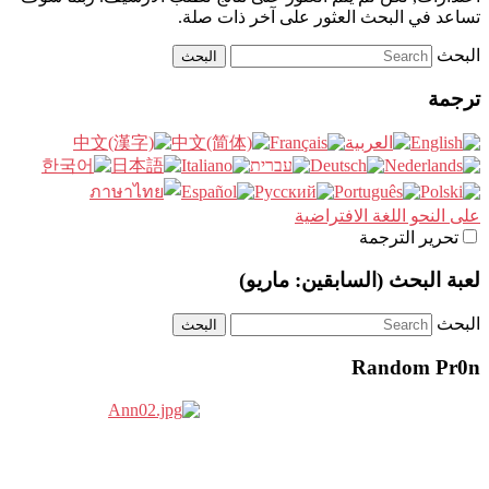
تساعد في البحث العثور على آخر ذات صلة.
البحث
ترجمة
على النحو اللغة الافتراضية
تحرير الترجمة
لعبة البحث (السابقين: ماريو)
البحث
Random Pr0n