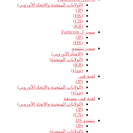
(الولايات المتحدة والاتحاد الأوروبي)
(JP)
(HK)
(CH)
(KR)
سوبر ل Famicom
(JP)
(HK)
سوبر نينتندو
(الاتحاد الأوروبي)
(الولايات المتحدة)
(KR)
(حذاء)
لعبة فتى
(JP)
(الولايات المتحدة والاتحاد الأوروبي)
(حذاء)
لعبة فتى مسبقة
(الولايات المتحدة والاتحاد الأوروبي)
(JP)
(CN)
نينتندو DS
(JP)
(الولايات المتحدة)