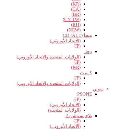
(KR)
(CA)
(BR)
(CN TW)
(RU)
(NEW)
ميجا CD (ALL)
(الاتحاد الأوروبي)
(JP)
زحل
(الولايات المتحدة والاتحاد الأوروبي)
(JP)
(KR)
كاست
(JP)
(الولايات المتحدة والاتحاد الأوروبي)
سوني
PSONE
(JP)
(الاتحاد الأوروبي)
(الولايات المتحدة)
بلاي ستيشن 2
(JP)
(الاتحاد الأوروبي)