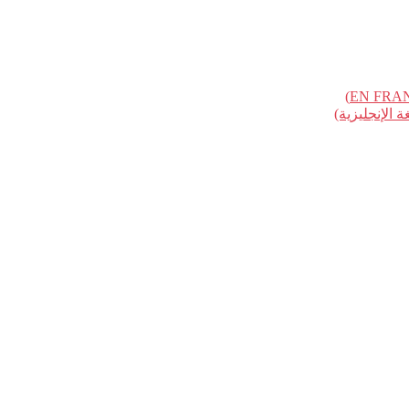
الإنجليزية)