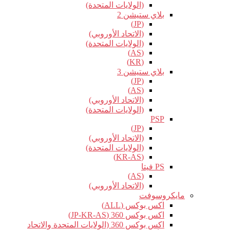
(الولايات المتحدة)
بلاي ستيشن 2
(JP)
(الاتحاد الأوروبي)
(الولايات المتحدة)
(AS)
(KR)
بلاي ستيشن 3
(JP)
(AS)
(الاتحاد الأوروبي)
(الولايات المتحدة)
PSP
(JP)
(الاتحاد الأوروبي)
(الولايات المتحدة)
(KR-AS)
PS فيتا
(AS)
(الاتحاد الأوروبي)
مايكروسوفت
اكس بوكس (ALL)
اكس بوكس 360 (JP-KR-AS)
اكس بوكس 360 (الولايات المتحدة والاتحاد