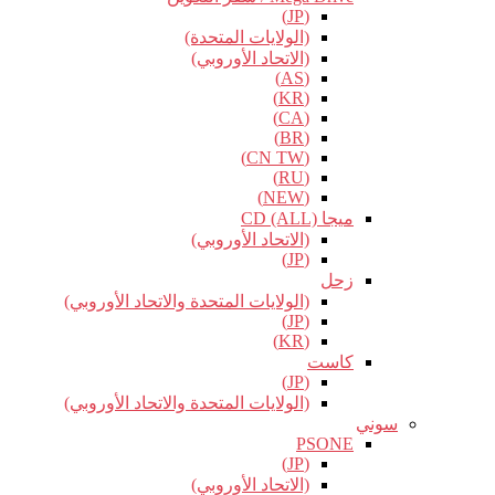
(JP)
(الولايات المتحدة)
(الاتحاد الأوروبي)
(AS)
(KR)
(CA)
(BR)
(CN TW)
(RU)
(NEW)
ميجا CD (ALL)
(الاتحاد الأوروبي)
(JP)
زحل
(الولايات المتحدة والاتحاد الأوروبي)
(JP)
(KR)
كاست
(JP)
(الولايات المتحدة والاتحاد الأوروبي)
سوني
PSONE
(JP)
(الاتحاد الأوروبي)