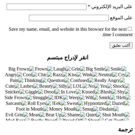
على البريد الإلكتروني
*
على الموقع
Save my name
, email, and website in this browser for the next
time I comment.
انقر لإدراج مبتسم
ترجمة