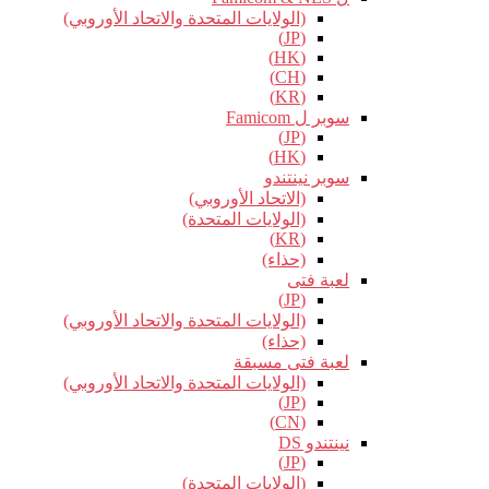
(الولايات المتحدة والاتحاد الأوروبي)
(JP)
(HK)
(CH)
(KR)
سوبر ل Famicom
(JP)
(HK)
سوبر نينتندو
(الاتحاد الأوروبي)
(الولايات المتحدة)
(KR)
(حذاء)
لعبة فتى
(JP)
(الولايات المتحدة والاتحاد الأوروبي)
(حذاء)
لعبة فتى مسبقة
(الولايات المتحدة والاتحاد الأوروبي)
(JP)
(CN)
نينتندو DS
(JP)
(الولايات المتحدة)