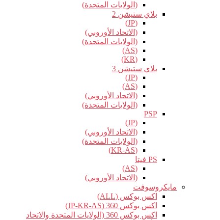
(الولايات المتحدة)
بلاي ستيشن 2
(JP)
(الاتحاد الأوروبي)
(الولايات المتحدة)
(AS)
(KR)
بلاي ستيشن 3
(JP)
(AS)
(الاتحاد الأوروبي)
(الولايات المتحدة)
PSP
(JP)
(الاتحاد الأوروبي)
(الولايات المتحدة)
(KR-AS)
PS فيتا
(AS)
(الاتحاد الأوروبي)
مايكروسوفت
اكس بوكس (ALL)
اكس بوكس 360 (JP-KR-AS)
اكس بوكس 360 (الولايات المتحدة والاتحاد