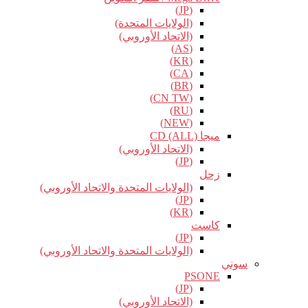
(JP)
(الولايات المتحدة)
(الاتحاد الأوروبي)
(AS)
(KR)
(CA)
(BR)
(CN TW)
(RU)
(NEW)
ميجا CD (ALL)
(الاتحاد الأوروبي)
(JP)
زحل
(الولايات المتحدة والاتحاد الأوروبي)
(JP)
(KR)
كاست
(JP)
(الولايات المتحدة والاتحاد الأوروبي)
سوني
PSONE
(JP)
(الاتحاد الأوروبي)