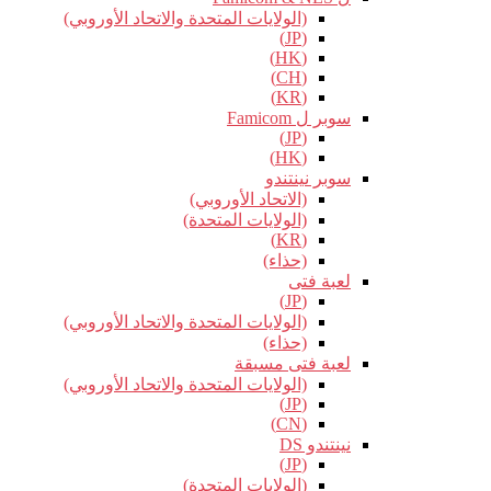
(الولايات المتحدة والاتحاد الأوروبي)
(JP)
(HK)
(CH)
(KR)
سوبر ل Famicom
(JP)
(HK)
سوبر نينتندو
(الاتحاد الأوروبي)
(الولايات المتحدة)
(KR)
(حذاء)
لعبة فتى
(JP)
(الولايات المتحدة والاتحاد الأوروبي)
(حذاء)
لعبة فتى مسبقة
(الولايات المتحدة والاتحاد الأوروبي)
(JP)
(CN)
نينتندو DS
(JP)
(الولايات المتحدة)