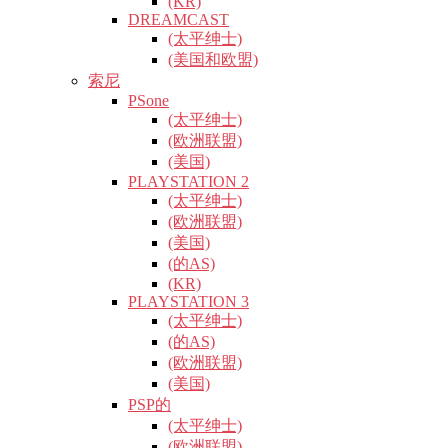
(KR)
DREAMCAST
(太平绅士)
(美国和欧盟)
索尼
PSone
(太平绅士)
(欧洲联盟)
(美国)
PLAYSTATION 2
(太平绅士)
(欧洲联盟)
(美国)
(的AS)
(KR)
PLAYSTATION 3
(太平绅士)
(的AS)
(欧洲联盟)
(美国)
PSP的
(太平绅士)
(欧洲联盟)