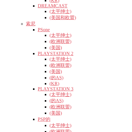
(KR)
DREAMCAST
(太平绅士)
(美国和欧盟)
索尼
PSone
(太平绅士)
(欧洲联盟)
(美国)
PLAYSTATION 2
(太平绅士)
(欧洲联盟)
(美国)
(的AS)
(KR)
PLAYSTATION 3
(太平绅士)
(的AS)
(欧洲联盟)
(美国)
PSP的
(太平绅士)
(欧洲联盟)