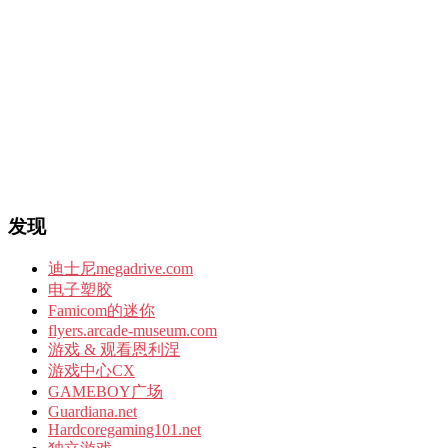
发现
迪士尼megadrive.com
电子塑胶
Famicom的迷你
flyers.arcade-museum.com
游戏 & 观看恩利涅
游戏中心CX
GAMEBOY广场
Guardiana.net
Hardcoregaming101.net