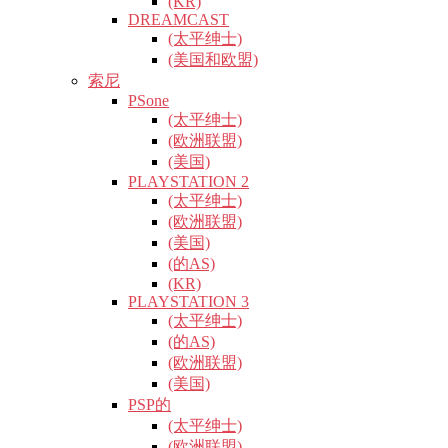
(KR)
DREAMCAST
(太平绅士)
(美国和欧盟)
索尼
PSone
(太平绅士)
(欧洲联盟)
(美国)
PLAYSTATION 2
(太平绅士)
(欧洲联盟)
(美国)
(的AS)
(KR)
PLAYSTATION 3
(太平绅士)
(的AS)
(欧洲联盟)
(美国)
PSP的
(太平绅士)
(欧洲联盟)