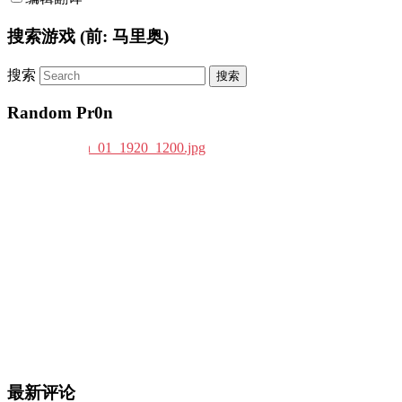
搜索游戏 (前: 马里奥)
搜索
Random Pr0n
最新评论