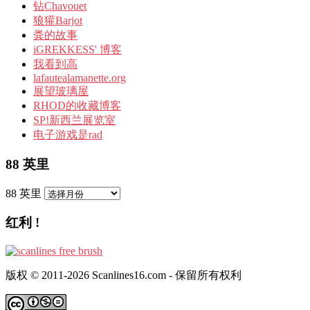
钻Chavouet
狼獾Barjot
粪的故事
iGREKKESS' 博客
我看到高
lafautealamanette.org
展望玻璃屋
RHOD的收藏博客
SP!新西兰展览室
电子游戏是rad
88 英里
88 英里
红利 !
版权 © 2011-2026 Scanlines16.com - 保留所有权利