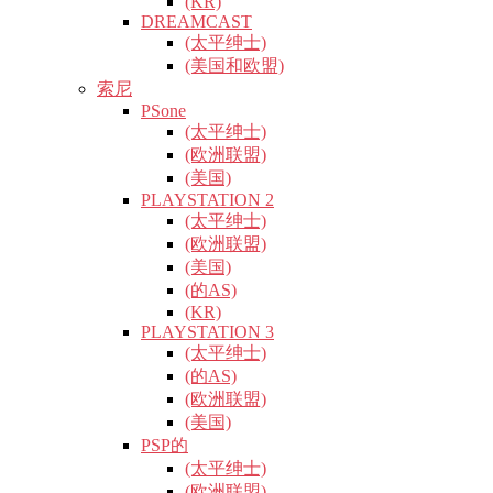
(KR)
DREAMCAST
(太平绅士)
(美国和欧盟)
索尼
PSone
(太平绅士)
(欧洲联盟)
(美国)
PLAYSTATION 2
(太平绅士)
(欧洲联盟)
(美国)
(的AS)
(KR)
PLAYSTATION 3
(太平绅士)
(的AS)
(欧洲联盟)
(美国)
PSP的
(太平绅士)
(欧洲联盟)