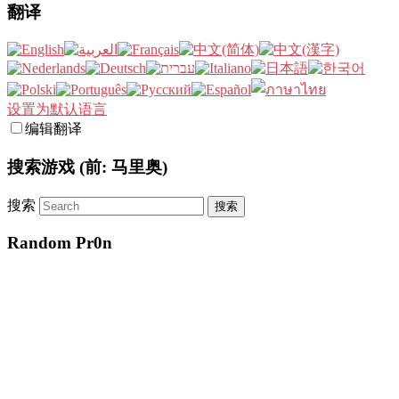
翻译
设置为默认语言
编辑翻译
搜索游戏 (前: 马里奥)
搜索
Random Pr0n