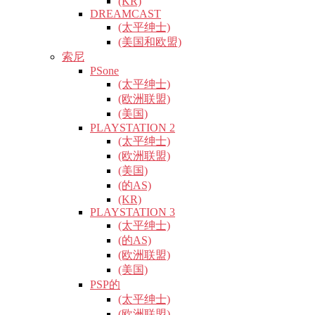
(KR)
DREAMCAST
(太平绅士)
(美国和欧盟)
索尼
PSone
(太平绅士)
(欧洲联盟)
(美国)
PLAYSTATION 2
(太平绅士)
(欧洲联盟)
(美国)
(的AS)
(KR)
PLAYSTATION 3
(太平绅士)
(的AS)
(欧洲联盟)
(美国)
PSP的
(太平绅士)
(欧洲联盟)