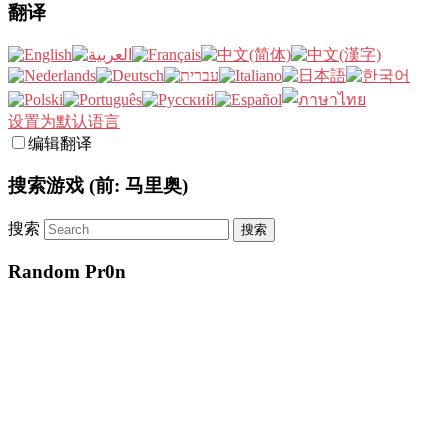
翻译
设置为默认语言
编辑翻译
搜索游戏 (前: 马里奥)
搜索
Random Pr0n