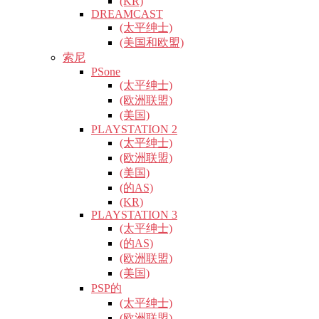
(KR)
DREAMCAST
(太平绅士)
(美国和欧盟)
索尼
PSone
(太平绅士)
(欧洲联盟)
(美国)
PLAYSTATION 2
(太平绅士)
(欧洲联盟)
(美国)
(的AS)
(KR)
PLAYSTATION 3
(太平绅士)
(的AS)
(欧洲联盟)
(美国)
PSP的
(太平绅士)
(欧洲联盟)