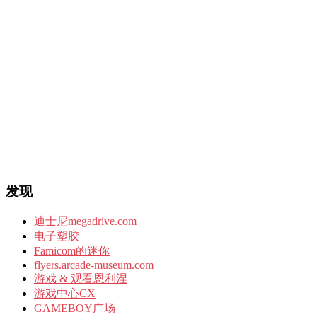
发现
迪士尼megadrive.com
电子塑胶
Famicom的迷你
flyers.arcade-museum.com
游戏 & 观看恩利涅
游戏中心CX
GAMEBOY广场