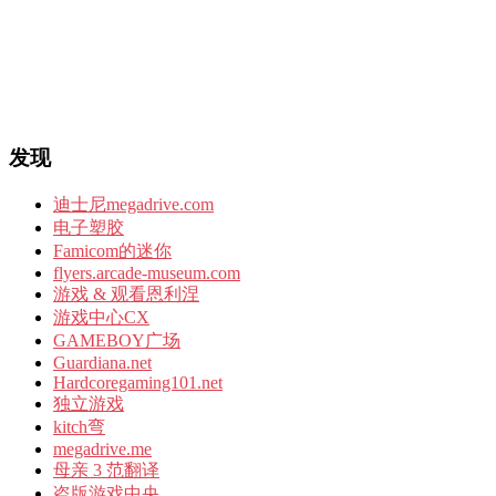
发现
迪士尼megadrive.com
电子塑胶
Famicom的迷你
flyers.arcade-museum.com
游戏 & 观看恩利涅
游戏中心CX
GAMEBOY广场
Guardiana.net
Hardcoregaming101.net
独立游戏
kitch弯
megadrive.me
母亲 3 范翻译
盗版游戏中央