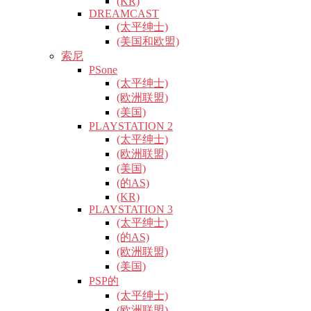
(KR)
DREAMCAST
(太平绅士)
(美国和欧盟)
索尼
PSone
(太平绅士)
(欧洲联盟)
(美国)
PLAYSTATION 2
(太平绅士)
(欧洲联盟)
(美国)
(的AS)
(KR)
PLAYSTATION 3
(太平绅士)
(的AS)
(欧洲联盟)
(美国)
PSP的
(太平绅士)
(欧洲联盟)