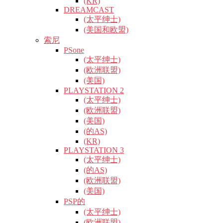
(KR)
DREAMCAST
(太平绅士)
(美国和欧盟)
索尼
PSone
(太平绅士)
(欧洲联盟)
(美国)
PLAYSTATION 2
(太平绅士)
(欧洲联盟)
(美国)
(的AS)
(KR)
PLAYSTATION 3
(太平绅士)
(的AS)
(欧洲联盟)
(美国)
PSP的
(太平绅士)
(欧洲联盟)