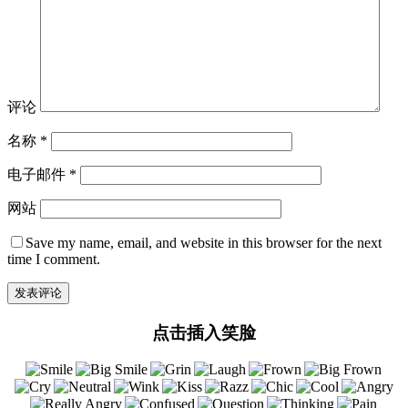
评论
名称
*
电子邮件
*
网站
Save my name, email, and website in this browser for the next
time I comment.
点击插入笑脸