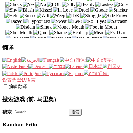
翻译
设置为默认语言
编辑翻译
搜索游戏 (前: 马里奥)
搜索
Random Pr0n