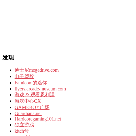
发现
迪士尼megadrive.com
电子塑胶
Famicom的迷你
flyers.arcade-museum.com
游戏 & 观看恩利涅
游戏中心CX
GAMEBOY广场
Guardiana.net
Hardcoregaming101.net
独立游戏
kitch弯