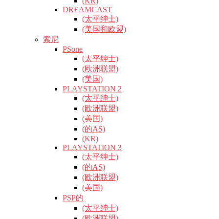
(KR)
DREAMCAST
(太平绅士)
(美国和欧盟)
索尼
PSone
(太平绅士)
(欧洲联盟)
(美国)
PLAYSTATION 2
(太平绅士)
(欧洲联盟)
(美国)
(的AS)
(KR)
PLAYSTATION 3
(太平绅士)
(的AS)
(欧洲联盟)
(美国)
PSP的
(太平绅士)
(欧洲联盟)